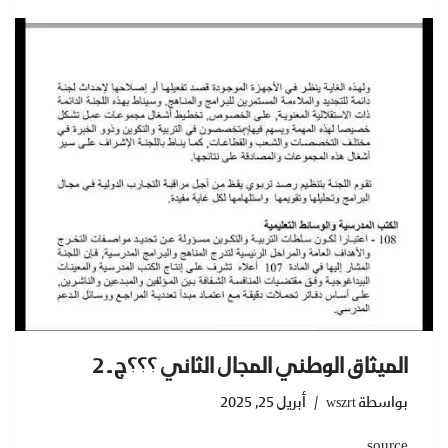
الميثاق الوطني المجال الثاني ؟؟؟ج ـ 2
بواسطة
wszrt
أبريل 25, 2025
source