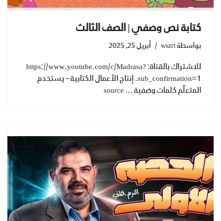
كتابة نص وصفي | الصف الثالث
بواسطة
wszrt
أبريل 25, 2025
للاشتراك بالقناة: https://www.youtube.com/c/Madrasa?
sub_confirmation=1. إنتاج الأعمال الكتابية – يستخدم
المتعلّم كلمات وصفية … source