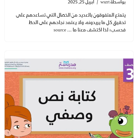
بواسطة
wszrt
أبريل 25, 2025
يتمتع المتفوقون بالعديد من الخصال التي تساعدهم على
تحقيق كل ما يريدونه، ولا يعتمد نجاحهم على الحظ
فحسب؛ لذا اكتشف معنا ما … source