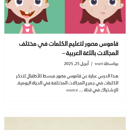
قاموس مصور لتعليم الكلمات في مختلف
المجالات باللغة العربية –
بواسطة
wszrt
أبريل 25, 2025
هذا الدرس عبارة عن قاموس مصور مبسط للأطفال لتذكر
الكلمات في جميع المجالات المختلفة في الحياة اليومية.
للإشتراك في قناة … source