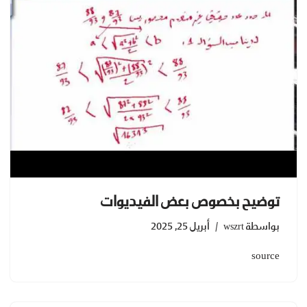
توضيح بخصوص بعض الفيديوات
بواسطة
wszrt
أبريل 25, 2025
source