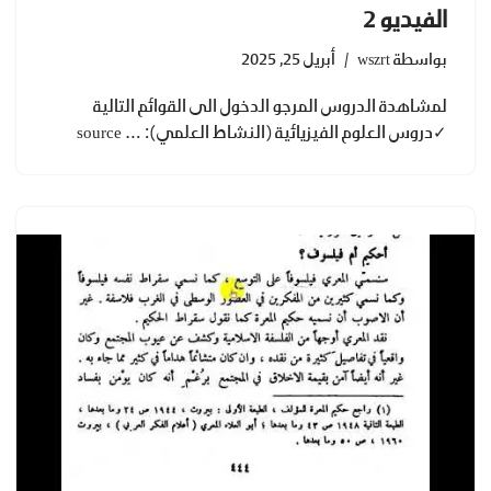
الفيديو 2
بواسطة
wszrt
أبريل 25, 2025
لمشاهدة الدروس المرجو الدخول الى القوائم التالية
✓دروس العلوم الفيزيائية (النشاط العلمي): … source