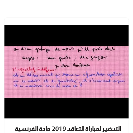
تخطى
إلى
المحتوى
التحضير لمباراة التعاقد 2019 مادة الفرنسية