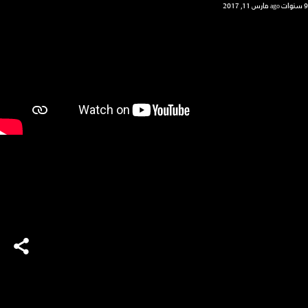
9 سنوات ago
مارس 11, 2017