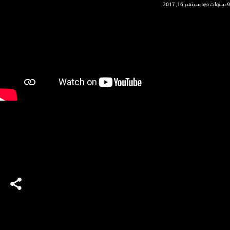
9 سنوات ago
سبتمبر 16, 2017