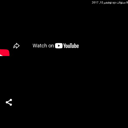
9 سنوات ago
نوفمبر 18, 2017