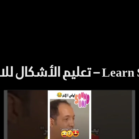
للغة الإنجليزية