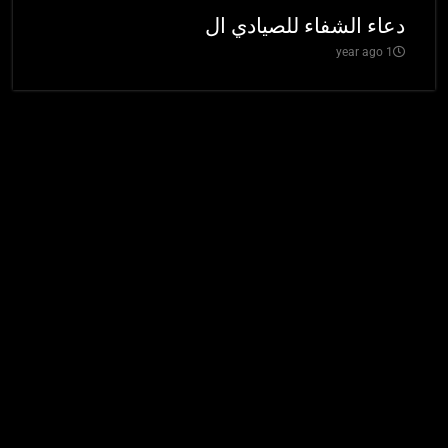
دعاء الشفاء للصيادي ال
1 year ago