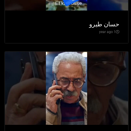
حسان طيرو
1 year ago