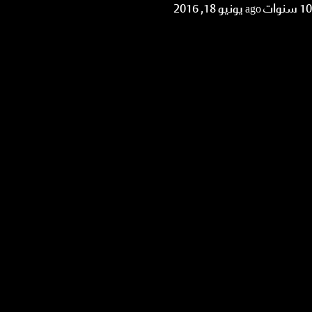
10 سنوات ago
يونيو 18, 2016