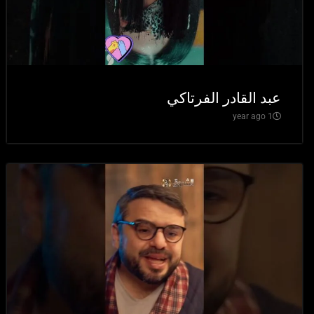
عبد القادر الفرتاكي
1 year ago