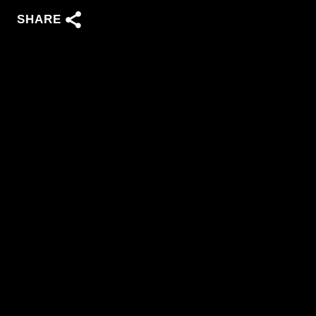
SHARE