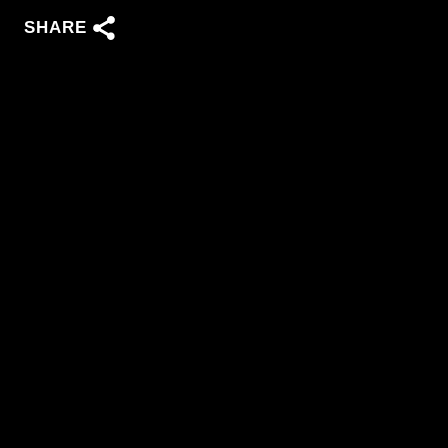
SHARE