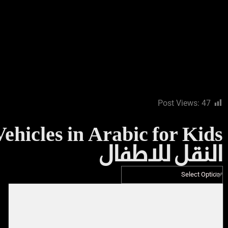
Post Views:
47
النقل للاطفال