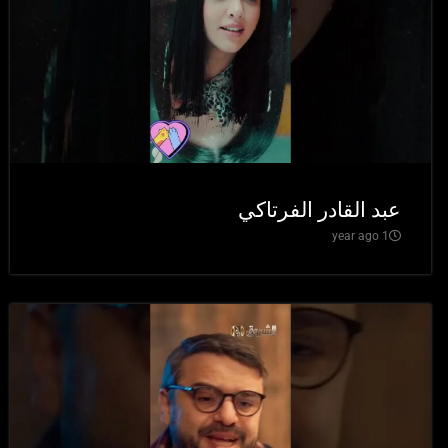
عبد القادر الفرتاكي
1 year ago