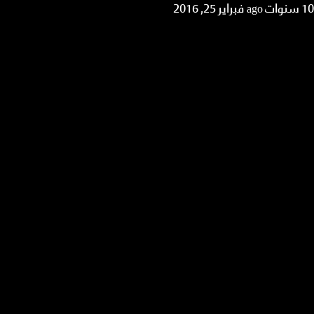
10 سنوات ago
فبراير 25, 2016