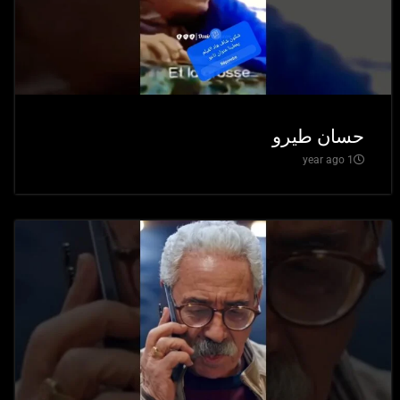
حسان طيرو
1 year ago