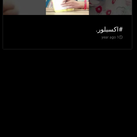
#اكسبلور.
1 year ago