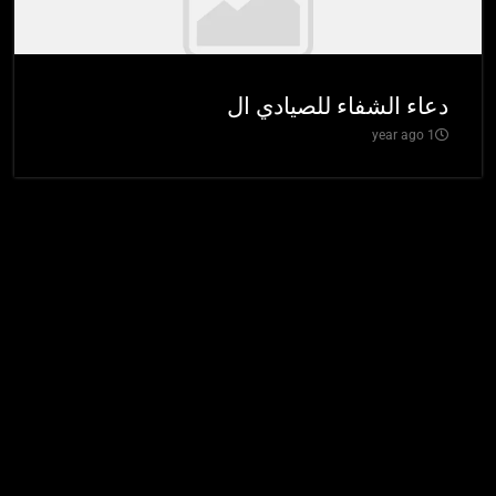
دعاء الشفاء للصيادي ال
1 year ago