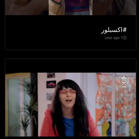
#اكسبلور
1 year ago