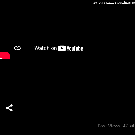
10 سنوات ago
ديسمبر 17, 2016
Post Views:
47