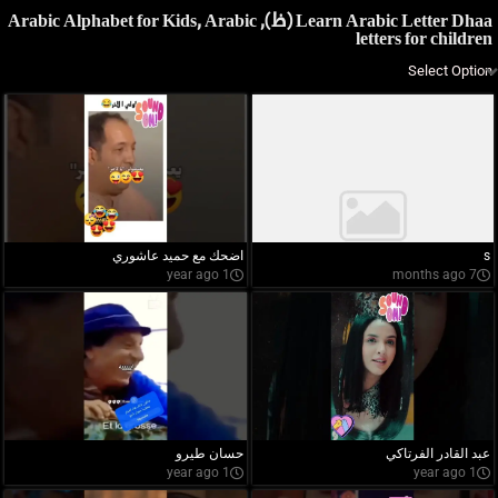
Learn Arabic Letter Dhaa (ظ), Arabic Alphabet for Kids, Arabic
letters for children
s
اضحك مع حميد عاشوري
1 year ago
7 months ago
عبد القادر الفرتاكي
حسان طيرو
1 year ago
1 year ago