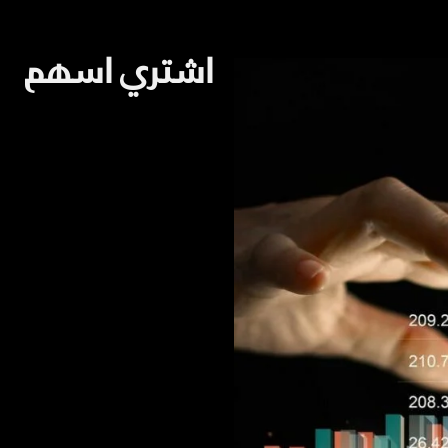
اشتري اسهم