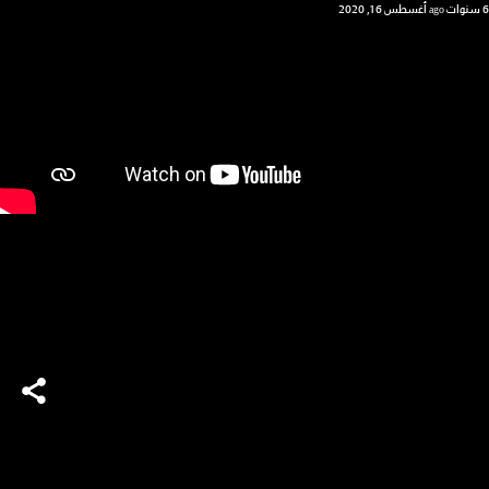
6 سنوات ago
أغسطس 16, 2020