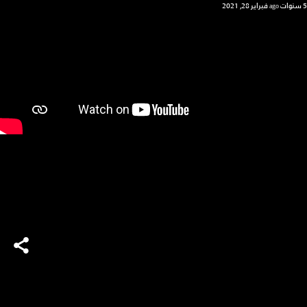
5 سنوات ago
فبراير 28, 2021