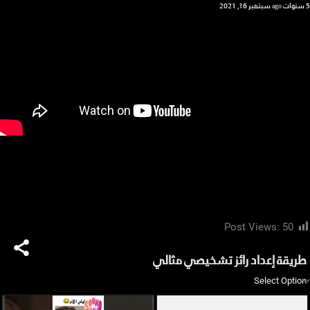
5 سنوات ago
سبتمبر 16, 2021
Post Views:
50
طريقة إعداد رائز تشخيصي مثالي