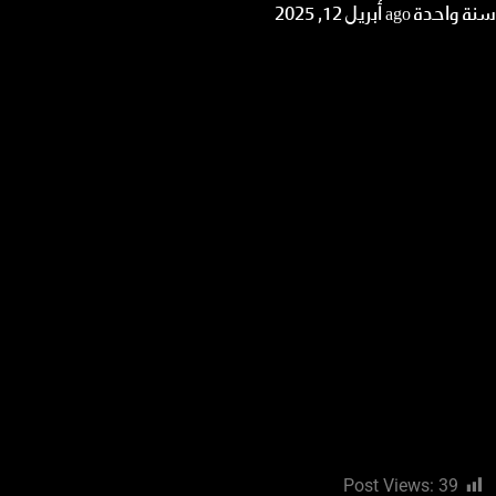
سنة واحدة ago
أبريل 12, 2025
Post Views:
39