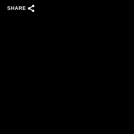
SHARE