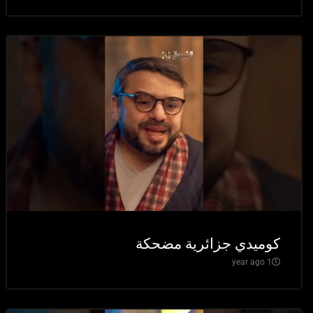
كوميدي جزائرية مضحكة
1 year ago