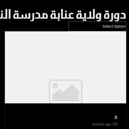
دورة ولاية عنابة مدرسة الن
s
7 months ago