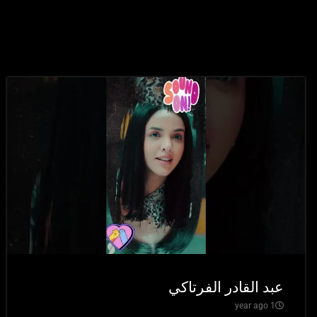
عبد القادر الفرتاكي
1 year ago