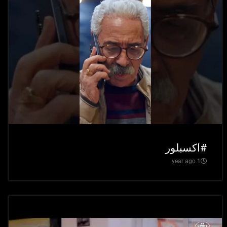
#اكسبلور
1 year ago