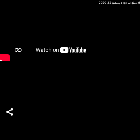
6 سنوات ago
ديسمبر 12, 2020