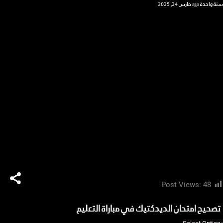
سنة واحدة ago
مارس 24, 2025
Post Views:
48
تصحيح امتحان الديدكتيك في مباراة التعليم