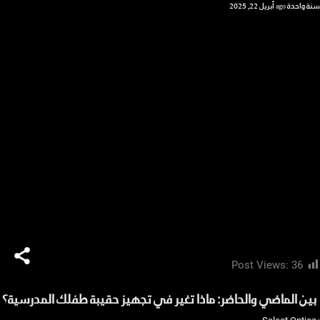
سنة واحدة ago
أبريل 22, 2025
Post Views:
36
بين الماضي والحاضر: ماذا تغير في تجهيز حقيبة طفلك المدرسية؟