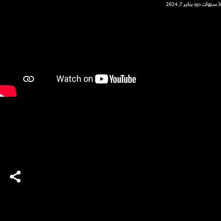
3 سنوات ago
يناير 7, 2024