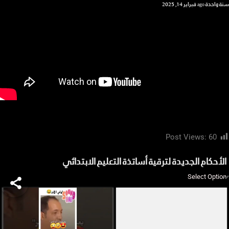
سنة واحدة ago
فبراير 14, 2025
Post Views:
60
الأحكام الجديدة لترقية أساتذة التعليم الابتدائي