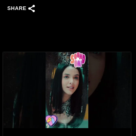
SHARE