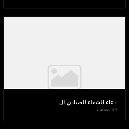
دعاء الشفاء للصيادي ال
1 year ago