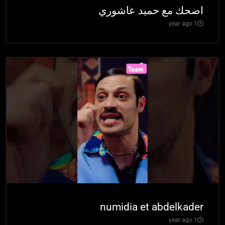
اضحك مع حميد عاشوري
1 year ago
numidia et abdelkader
1 year ago