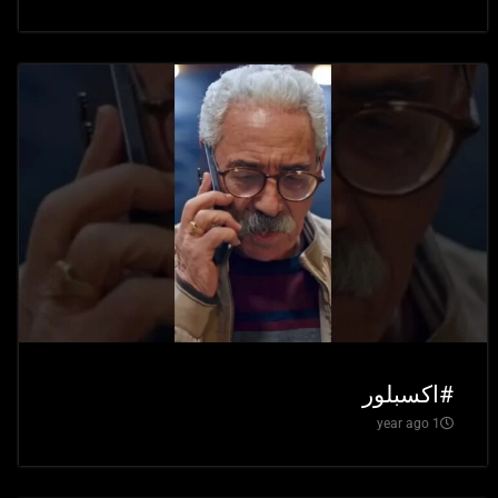
#اكسبلور
1 year ago