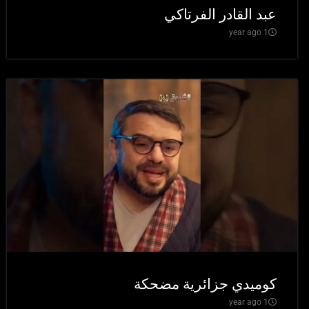
عبد القادر الفرتاكي
1 year ago
كوميدي جزائرية مضحكة
1 year ago